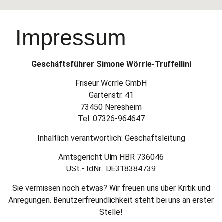
Impressum
Geschäftsführer Simone Wörrle-Truffellini
Friseur Wörrle GmbH
Gartenstr. 41
73450 Neresheim
Tel. 07326-964647
Inhaltlich verantwortlich: Geschäftsleitung
Amtsgericht Ulm HBR 736046
USt.- IdNr.: DE318384739
Sie vermissen noch etwas? Wir freuen uns über Kritik und
Anregungen. Benutzerfreundlichkeit steht bei uns an erster
Stelle!