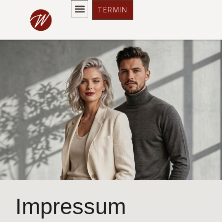
Impressum
TERMIN
Impressum