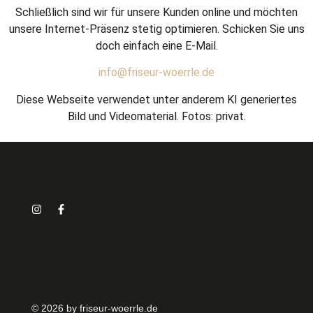
Schließlich sind wir für unsere Kunden online und möchten
unsere Internet-Präsenz stetig optimieren. Schicken Sie uns
doch einfach eine E-Mail.
info@friseur-woerrle.de
Diese Webseite verwendet unter anderem KI generiertes
Bild und Videomaterial. Fotos: privat.
© 2026 by friseur-woerrle.de