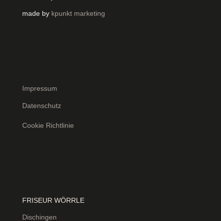
made by
kpunkt marketing
Impressum
Datenschutz
Cookie Richtlinie
FRISEUR WÖRRLE
Dischingen